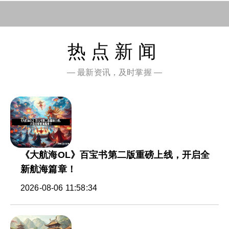
热点新闻
— 最新资讯，及时掌握 —
《大航海OL》百宝书第二版重磅上线，开启全
新航海篇章！
2026-08-06 11:58:34