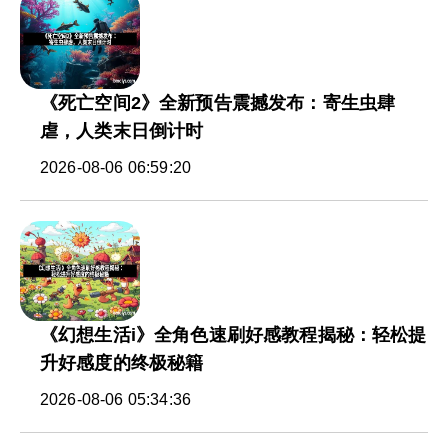
《死亡空间2》全新预告震撼发布：寄生虫肆
虐，人类末日倒计时
2026-08-06 06:59:20
《幻想生活i》全角色速刷好感教程揭秘：轻松提
升好感度的终极秘籍
2026-08-06 05:34:36