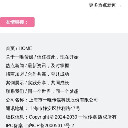
更多热点新闻 →
友情链接：
首页 / HOME
关于一唯传媒 / 信任彼此，现在开始
热点新闻 / 最新资讯，及时掌握
招商加盟 / 合作共赢，奔赴成功
案例展示 / 实践分享，共同成长
联系我们 / 同一个世界，同一个梦想
公司名称：上海市一唯传媒科技股份有限公司
通讯地址：上海市静安区胜利路47号
版权信息：Copyright © 2024-2030 一唯传媒 版权所有
IPC备案：沪ICP备20005317号-2