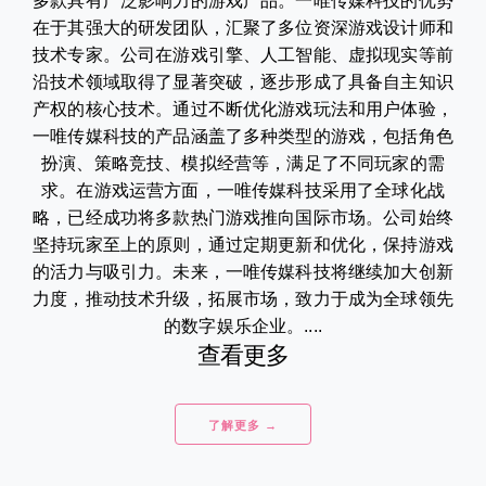
多款具有广泛影响力的游戏产品。一唯传媒科技的优势
在于其强大的研发团队，汇聚了多位资深游戏设计师和
技术专家。公司在游戏引擎、人工智能、虚拟现实等前
沿技术领域取得了显著突破，逐步形成了具备自主知识
产权的核心技术。通过不断优化游戏玩法和用户体验，
一唯传媒科技的产品涵盖了多种类型的游戏，包括角色
扮演、策略竞技、模拟经营等，满足了不同玩家的需
求。在游戏运营方面，一唯传媒科技采用了全球化战
略，已经成功将多款热门游戏推向国际市场。公司始终
坚持玩家至上的原则，通过定期更新和优化，保持游戏
的活力与吸引力。未来，一唯传媒科技将继续加大创新
力度，推动技术升级，拓展市场，致力于成为全球领先
的数字娱乐企业。....
查看更多
了解更多 →