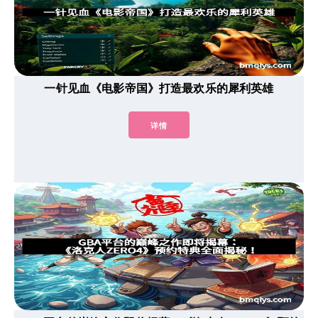
一针见血《电影帝国》打造最欢乐的犀利英雄
详情