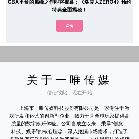
GBA平台的巅峰之作即将揭幕：《洛克人ZERO4》预约
特典全面揭秘！
详情
关于一唯传媒
— 信任彼此，现在开始 —
上海市一唯传媒科技股份有限公司是一家专注于游
戏研发和运营的创新型企业，致力于为全球玩家提供高
质量的数字娱乐体验。公司自成立以来，秉承“创意、
科技、娱乐”的核心理念，深入挖掘市场需求，打造了