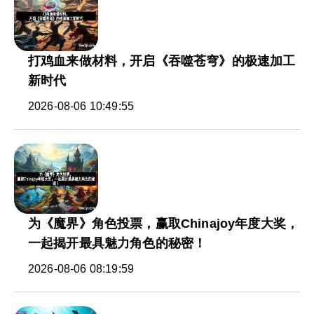
打鸡血来做材料，开启《吞噬苍穹》的极速加工
新时代
2026-08-06 10:49:55
为《魔界》角色投票，赢取Chinajoy年度大奖，
一起揭开最具魅力角色的秘密！
2026-08-06 08:19:59